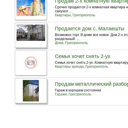
Продам 2-х комнатную квартир
Срочно продается 2-х комнатная квартира н
санузел ...
Квартиры, Григориополь
Продается дом с. Малаешты
Возможно торг. В доме все новое. Дом 2-х э
раздельный. ...
Дома, Григориополь
Семья хочет снять 2-ух
Семья хочет снять 2-ух. Комнатную квартиру
Квартиры аренда, Григориополь
Продам металлический разбо
Гараж в хорошем состоянии
Гаражи, Григориополь