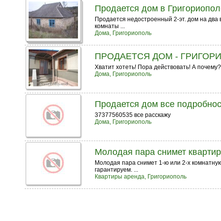
Продается дом в Григориопол
Продается недостроенный 2-эт. дом на два вы
комнаты ...
Дома, Григориополь
ПРОДАЕТСЯ ДОМ - ГРИГОР
Хватит хотеть! Пора действовать! А почему?
Дома, Григориополь
Продается дом все подробнос
37377560535 все расскажу
Дома, Григориополь
Молодая пара снимет квартир
Молодая пара снимет 1-ю или 2-х комнатную
гарантируем. ...
Квартиры аренда, Григориополь