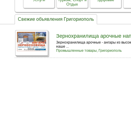
Отдых
Свежие объявления Григориополь
Зернохранилища арочные напо
Зернохранилища арочные - ангары из высок
наше ...
Промышленные товары, Григориополь