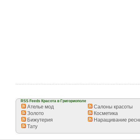
RSS Feeds Красота в Григориополе
Ателье мод
Салоны красоты
Золото
Косметика
Бижутерия
Наращивание ресн
Тату