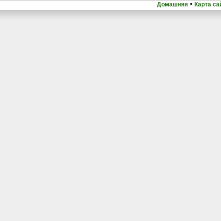
•
Домашняя
Карта са