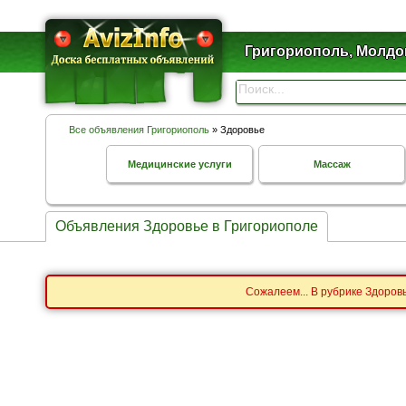
Григориополь, Молдо
Все объявления Григориополь
» Здоровье
Медицинские услуги
Массаж
Объявления Здоровье в Григориополе
Сожалеем... В рубрике Здоров