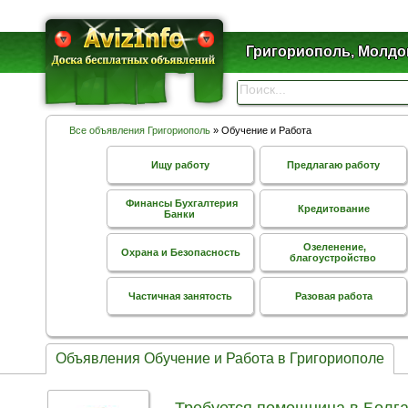
Григориополь, Молдо
Все объявления Григориополь
» Обучение и Работа
Ищу работу
Предлагаю работу
Финансы Бухгалтерия
Кредитование
Банки
Озеленение,
Охрана и Безопасность
благоустройство
Частичная занятость
Разовая работа
Объявления Обучение и Работа в Григориополе