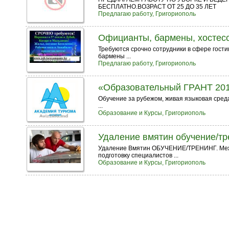
БЕСПЛАТНО.ВОЗРАСТ ОТ 25 ДО 35 ЛЕТ
Предлагаю работу, Григориополь
Официанты, бармены, хостесс
Требуются срочно сотрудники в сфере гости
бармены ...
Предлагаю работу, Григориополь
«Образовательный ГРАНТ 20
Обучение за рубежом, живая языковая сред
...
Образование и Курсы, Григориополь
Удаление вмятин обучение/тр
Удаление Вмятин ОБУЧЕНИЕ/ТРЕНИНГ. Между
подготовку специалистов ...
Образование и Курсы, Григориополь