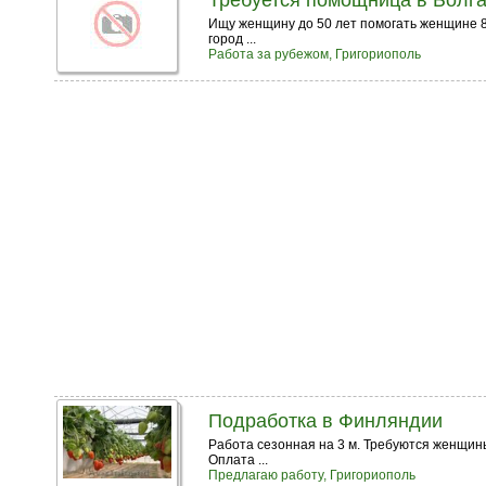
Требуется помощница в Болг
Ищу женщину до 50 лет помогать женщине 80
город ...
Работа за рубежом, Григориополь
Подработка в Финляндии
Работа сезонная на 3 м. Требуются женщины
Оплата ...
Предлагаю работу, Григориополь