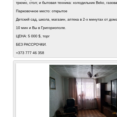
трюмо, стол; и бытовая техника: холодильник Beko, газов
Парковочное место: открытое
Детский сад, школа, магазин, аптека в 2-х минутах от дом
10 мин и Вы в Григориополе.
ЦЕНА: 5 000 $, торг
БЕЗ РАССРОЧКИ.
+373 777 46 358