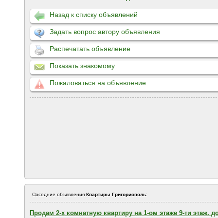
Назад к списку объявлений
Задать вопрос автору объявления
Распечатать объявление
Показать знакомому
Пожаловаться на объявление
Соседние объявления
Квартиры Григориополь
:
Продам 2-х комнатную квартиру на 1-ом этаже 9-ти этаж. д