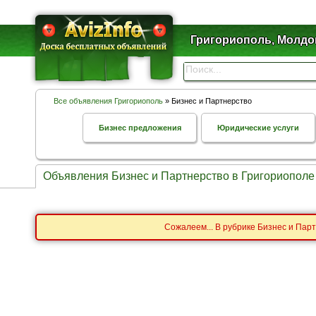
Григориополь, Молдо
Все объявления Григориополь
» Бизнес и Партнерство
Бизнес предложения
Юридические услуги
Объявления Бизнес и Партнерство в Григориополе
Сожалеем... В рубрике Бизнес и Пар