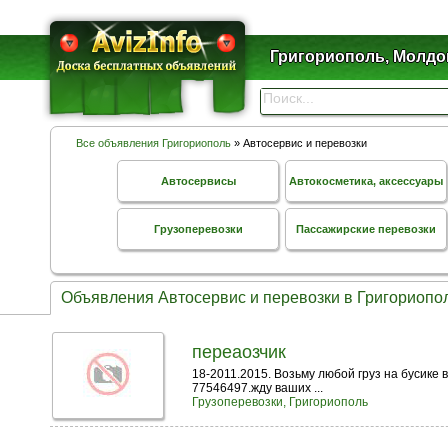
Григориополь, Молдо
Все объявления Григориополь
» Автосервис и перевозки
Автосервисы
Автокосметика, аксессуары
Грузоперевозки
Пассажирские перевозки
Объявления Автосервис и перевозки в Григориопо
переаозчик
18-2011.2015. Возьму любой груз на бусике 
77546497.жду ваших ...
Грузоперевозки, Григориополь