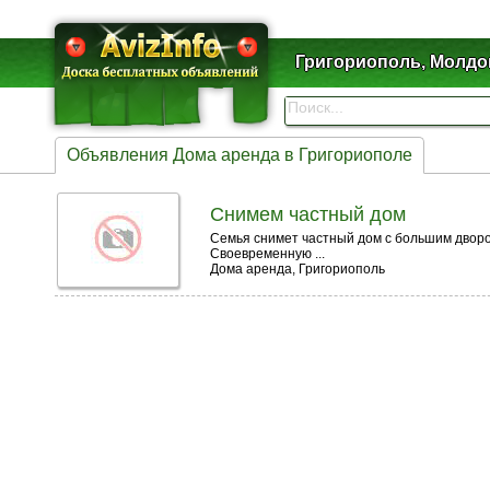
Григориополь, Молдо
Объявления Дома аренда в Григориополе
Снимем частный дом
Семья снимет частный дом с большим дворо
Своевременную ...
Дома аренда, Григориополь