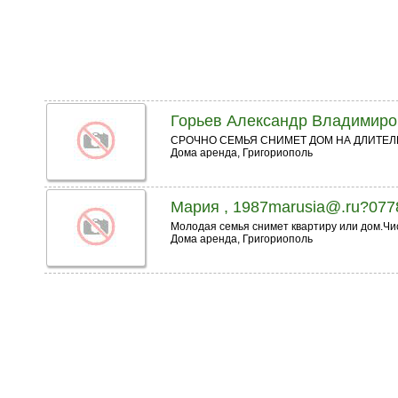
Горьев Александр Владимиров
СРОЧНО СЕМЬЯ СНИМЕТ ДОМ НА ДЛИТЕЛЬ
Дома аренда, Григориополь
Мария , 1987marusia@.ru?07
Молодая семья снимет квартиру или дом.Чи
Дома аренда, Григориополь