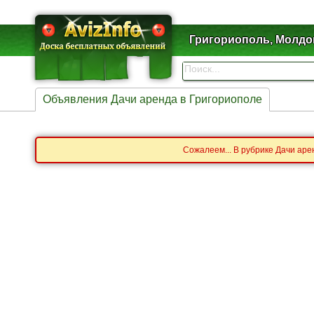
Григориополь, Молдо
Объявления Дачи аренда в Григориополе
Сожалеем... В рубрике Дачи аре