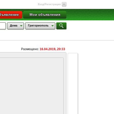
Вход/Регистрация
бъявление
Мои объявления
Дома
Григориополь
Размещено:
16.04.2019, 20:33