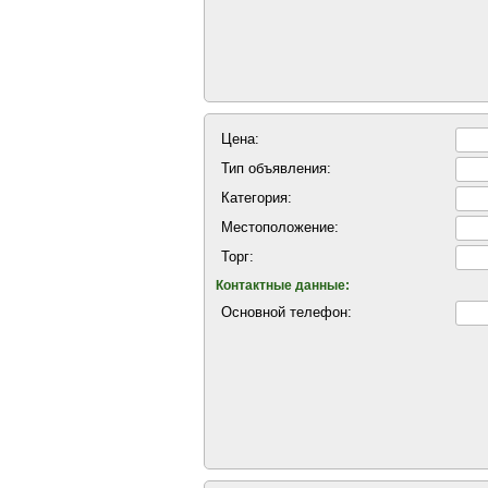
Цена:
Тип объявления:
Категория:
Местоположение:
Торг:
Контактные данные:
Основной телефон: