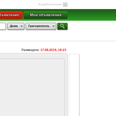
Вход/Регистрация
бъявление
Мои объявления
Дома
Григориополь
Размещено:
17.08.2019, 19:23