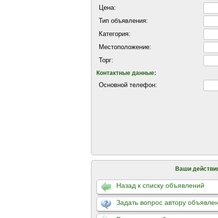
Цена:
Тип объявления:
Категория:
Местоположение:
Торг:
Контактные данные:
Основной телефон:
Ваши действи
Назад к списку объявлений
Задать вопрос автору объявле