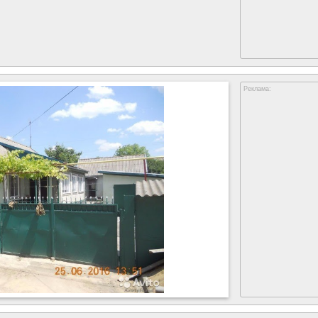
Реклама: