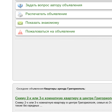
Задать вопрос автору объявления
Распечатать объявление
Показать знакомому
Пожаловаться на объявление
Соседние объявления
Квартиры аренда Григориополь
:
Сниму 2-х или 3-х комнатную квартиру в центре Григорио
Сниму 2-х или 3-х комнатную квартиру в центре Григориополя, семья из 3-
тихие без вредных ...