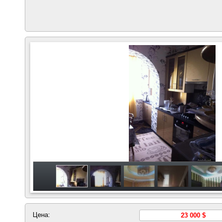
Цена:
23 000 $