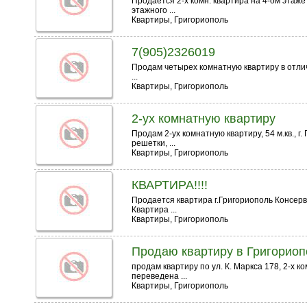
Продается 2-х комн. квартира на 4-ом этаже
этажного ...
Квартиры, Григориополь
7(905)2326019
Продам четырех комнатную квартиру в отли
...
Квартиры, Григориополь
2-ух комнатную квартиру
Продам 2-ух комнатную квартиру, 54 м.кв., г.
решетки, ...
Квартиры, Григориополь
КВАРТИРА!!!!
Продается квартира г.Григориополь Консерв
Квартира ...
Квартиры, Григориополь
Продаю квартиру в Григорио
продам квартиру по ул. К. Маркса 178, 2-х 
переведена ...
Квартиры, Григориополь