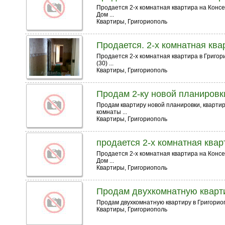
Продается 2-х комнатная квартира на Консе
Дом ...
Квартиры, Григориополь
Продается. 2-х комнатная квар
Продается 2-х комнатная квартира в Григори
(30) ...
Квартиры, Григориополь
Продам 2-ку новой планировки
Продам квартиру новой планировки, квартир
комнаты ...
Квартиры, Григориополь
продается 2-х комнатная квар
Продается 2-х комнатная квартира на Консе
Дом ...
Квартиры, Григориополь
Продам двухкомнатную кварт
Продам двухкомнатную квартиру в Григориоп
Квартиры, Григориополь