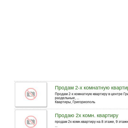
Продам 2-х комнатную кварт
Продам 2-х комнатную квартиру в центре Гр
раздельные, ...
Квартиры, Григориополь
Продаю 2х комн. квартиру
продам 2х комн.квартиру на 8 этаже, 9 этаж
...