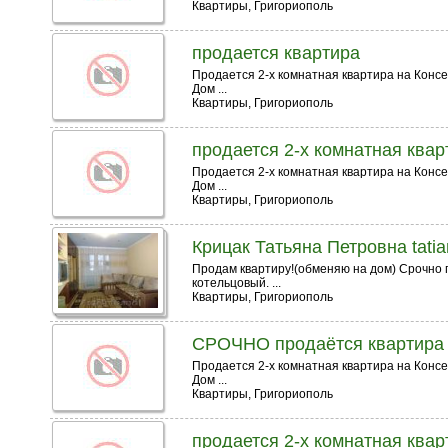
Квартиры, Григориополь
продается квартира
Продается 2-х комнатная квартира на Консе
Дом ...
Квартиры, Григориополь
продается 2-х комнатная квар
Продается 2-х комнатная квартира на Консе
Дом ...
Квартиры, Григориополь
Крицак Татьяна Петровна tati
Продам квартиру!(обменяю на дом) Срочно 
котельцовый. ...
Квартиры, Григориополь
СРОЧНО продаётся квартира
Продается 2-х комнатная квартира на Консе
Дом ...
Квартиры, Григориополь
продается 2-х комнатная квар