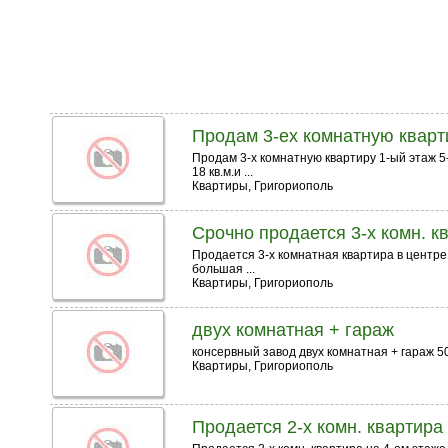
Продам 3-ех комнатную кварт
Продам 3-х комнатную квартиру 1-ый этаж 5-
18 кв.м.и ...
Квартиры, Григориополь
Срочно продается 3-х комн. к
Продается 3-х комнатная квартира в центре
большая ...
Квартиры, Григориополь
двух комнатная + гараж
консервный завод двух комнатная + гараж 5
Квартиры, Григориополь
Продается 2-х комн. квартира