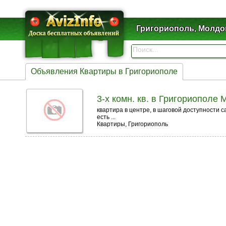
Григориополь, Молдо
Объявления Квартиры в Григориополе
3-х комн. кв. в Григориополе 
квартира в центре, в шаговой доступности с
есть ...
Квартиры, Григориополь